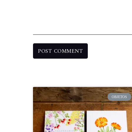
OBJETOS