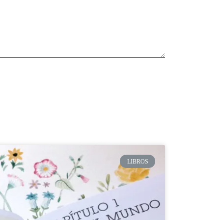
LIBROS