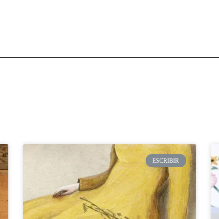
ESCRIBIR