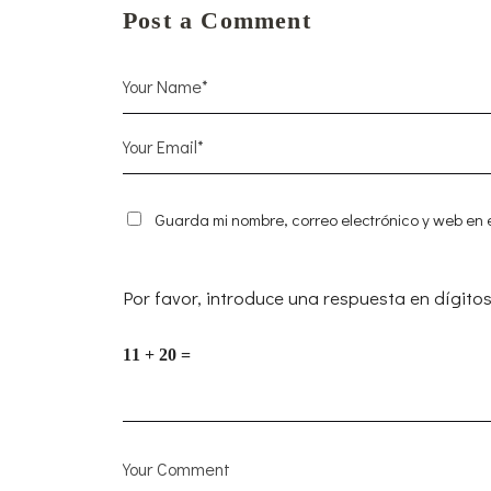
Post a Comment
Guarda mi nombre, correo electrónico y web en
Por favor, introduce una respuesta en dígitos
11 + 20 =