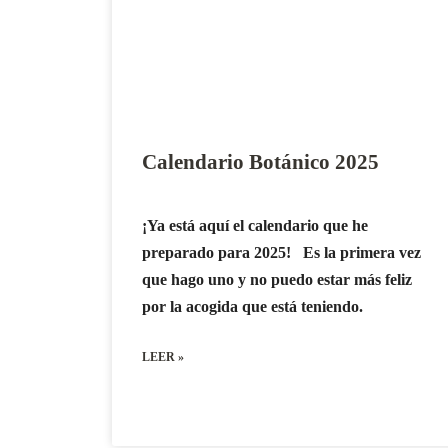
Calendario Botánico 2025
¡Ya está aquí el calendario que he
preparado para 2025! Es la primera vez
que hago uno y no puedo estar más feliz
por la acogida que está teniendo.
LEER »