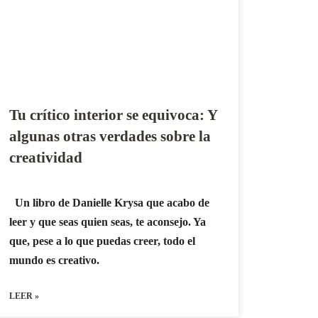
Tu crítico interior se equivoca: Y
algunas otras verdades sobre la
creatividad
Un libro de Danielle Krysa que acabo de
leer y que seas quien seas, te aconsejo. Ya
que, pese a lo que puedas creer, todo el
mundo es creativo.
LEER »