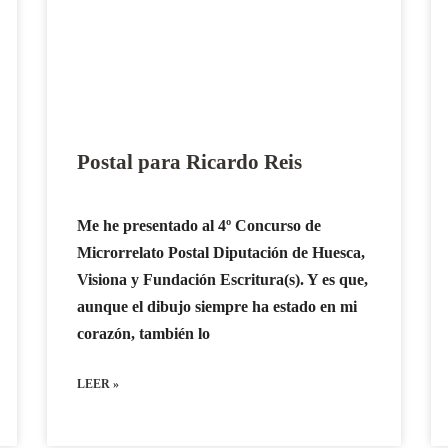
Postal para Ricardo Reis
Me he presentado al 4º Concurso de
Microrrelato Postal Diputación de Huesca,
Visiona y Fundación Escritura(s). Y es que,
aunque el dibujo siempre ha estado en mi
corazón, también lo
LEER »