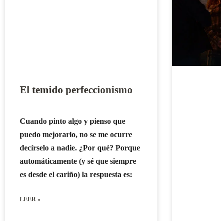
El temido perfeccionismo
Cuando pinto algo y pienso que
puedo mejorarlo, no se me ocurre
decírselo a nadie. ¿Por qué? Porque
automáticamente (y sé que siempre
es desde el cariño) la respuesta es:
LEER »