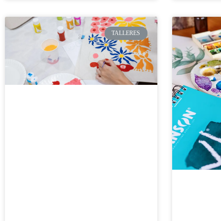
TALLERES