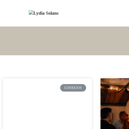
CONSEJOS