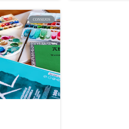
CONSEJOS