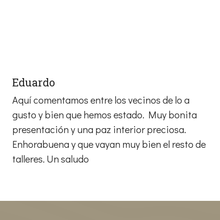
Eduardo
Aquí comentamos entre los vecinos de lo a
gusto y bien que hemos estado. Muy bonita
presentación y una paz interior preciosa.
Enhorabuena y que vayan muy bien el resto de
talleres. Un saludo