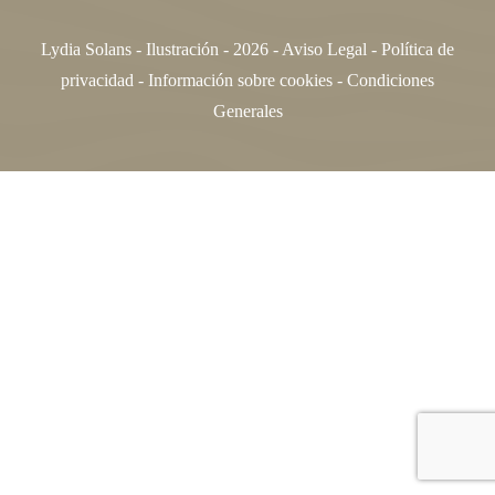
Lydia Solans - Ilustración - 2026 -
Aviso Legal
-
Política de
privacidad
-
Información sobre cookies -
Condiciones
Generales