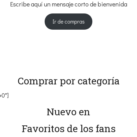
Escribe aquí un mensaje corto de bienvenida
Ir de compras
Comprar por categoría
»0″]
Nuevo en
Favoritos de los fans