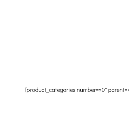
[product_categories number=»0″ parent=