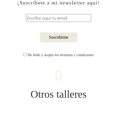
¡Suscríbete a mi newsletter aquí!
He leído y acepto los términos y condiciones
Otros talleres