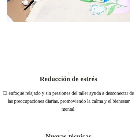
Reducción de estrés
El enfoque relajado y sin presiones del taller ayuda a desconectar de
las preocupaciones diarias, promoviendo la calma y el bienestar
mental.
Nuevas técnicas