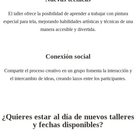
El taller ofrece la posibilidad de aprender a trabajar con pintura
especial para tela, mejorando habilidades artísticas y técnicas de una
manera accesible y divertida.
Conexión social
Compartir el proceso creativo en un grupo fomenta la interacción y
el intercambio de ideas, creando lazos entre los participantes.
¿Quieres estar al día de nuevos talleres
y fechas disponibles?