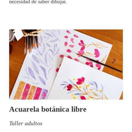
necesidad de saber dibujar.
Acuarela botánica libre
Taller adultos