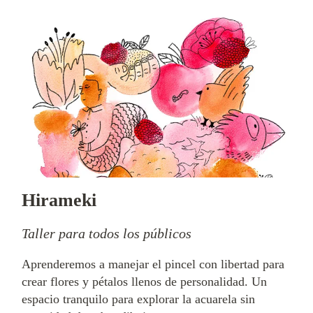
Hirameki
Taller para todos los públicos
Aprenderemos a manejar el pincel con libertad para
crear flores y pétalos llenos de personalidad. Un
espacio tranquilo para explorar la acuarela sin