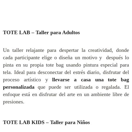
TOTE LAB – Taller para Adultos
Un taller relajante para despertar la creatividad, donde
cada participante elige o diseña un motivo y después lo
pinta en su propia tote bag usando pintura especial para
tela. Ideal para desconectar del estrés diario, disfrutar del
proceso artístico y
llevarse a casa una tote bag
personalizada
que puede ser utilizada o regalada. El
enfoque está en disfrutar del arte en un ambiente libre de
presiones.
TOTE LAB KIDS – Taller para Niños