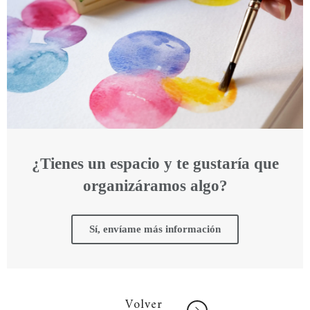
¿Tienes un espacio y te gustaría que
organizáramos algo?
Sí, envíame más información
Volver