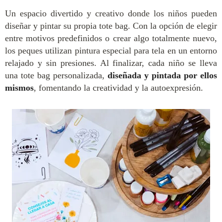
Un espacio divertido y creativo donde los niños pueden
diseñar y pintar su propia tote bag. Con la opción de elegir
entre motivos predefinidos o crear algo totalmente nuevo,
los peques utilizan pintura especial para tela en un entorno
relajado y sin presiones. Al finalizar, cada niño se lleva
una tote bag personalizada,
diseñada y pintada por ellos
mismos
, fomentando la creatividad y la autoexpresión.