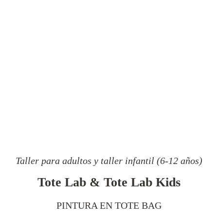
Taller para adultos y taller infantil (6-12 años)
Tote Lab & Tote Lab Kids
PINTURA EN TOTE BAG