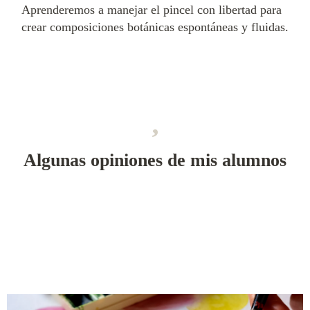
Aprenderemos a manejar el pincel con libertad para
crear composiciones botánicas espontáneas y fluidas.
Algunas opiniones de mis alumnos